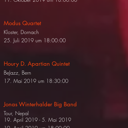
Modus Quartet
Kloster, Dornach
25. Juli 2019 um 18:00:00
Houry D. Apartian Quintet
BeJazz, Bern
17. Mai 2019 um 18:30:00
Jonas Winterhalder Big Band
Tour, Nepal
19. April 2019 - 5. Mai 2019