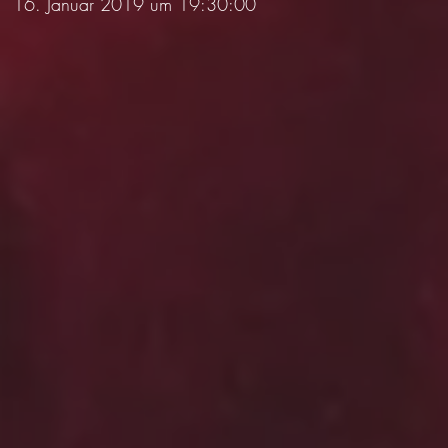
16. Januar 2019 um 19:30:00