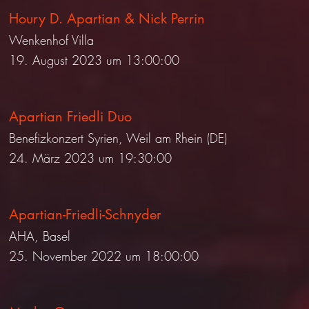
Houry D. Apartian & Nick Perrin
Wenkenhof Villa
19. August 2023 um 13:00:00
Apartian Friedli Duo
Benefizkonzert Syrien, Weil am Rhein (DE)
24. März 2023 um 19:30:00
Apartian-Friedli-Schnyder
AHA, Basel
25. November 2022 um 18:00:00