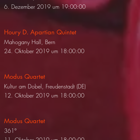
6. Dezember 2019 um 19:00:00
Houry D. Apartian Quintet
Mahogany Hall, Bern
24. Oktober 2019 um 18:00:00
Modus Quartet
Kultur am Dobel, Freudenstadt (DE)
12. Oktober 2019 um 18:00:00
Modus Quartet
361°
11. Oktober 2019 um 18:00:00