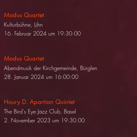
Modus Quartet
Kulturbühne, Lihn
16. Februar 2024 um 19:30:00
Modus Quartet
Abendmusik der Kirchgemeinde, Bürglen
28. Januar 2024 um 16:00:00
Houry D. Apartian Quintet
The Bird's Eye Jazz Club, Basel
2. November 2023 um 19:30:00