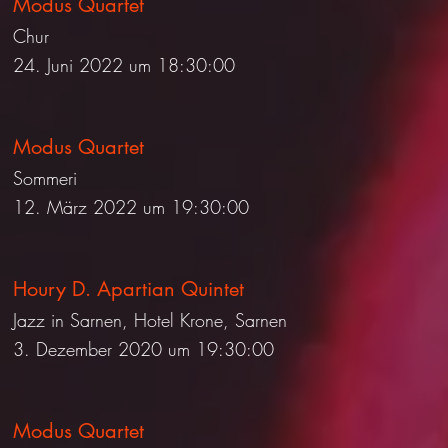
Modus Quartet
Chur
24. Juni 2022 um 18:30:00
Modus Quartet
Sommeri
12. März 2022 um 19:30:00
Houry D. Apartian Quintet
Jazz in Sarnen, Hotel Krone, Sarnen
3. Dezember 2020 um 19:30:00
Modus Quartet